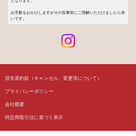
となります。
お手数をおかけしますがその旨事前にご理解いただけましたら幸
いです。
貸衣裳約款（キャンセル、変更等について）
プライバシーポリシー
会社概要
特定商取引法に基づく表示