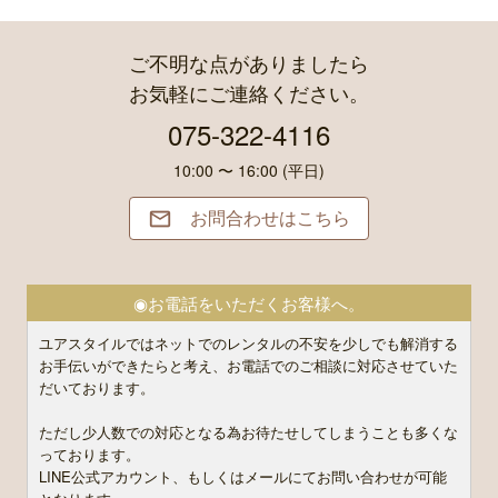
ご不明な点がありましたら
お気軽にご連絡ください。
075-322-4116
10:00 〜 16:00 (平日)
お問合わせはこちら

◉お電話をいただくお客様へ。
ユアスタイルではネットでのレンタルの不安を少しでも解消する
お手伝いができたらと考え、お電話でのご相談に対応させていた
だいております。
ただし少人数での対応となる為お待たせしてしまうことも多くな
っております。
LINE公式アカウント、もしくはメールにてお問い合わせが可能