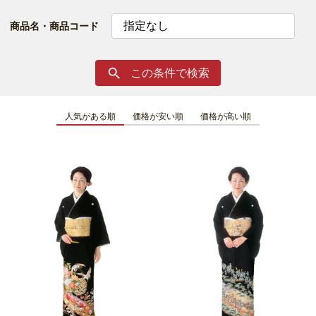
商品名・商品コード
この条件で検索

人気がある順
価格が安い順
価格が高い順