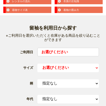
レンタルの流れ
衣裳の豆知識
着物サイズ表
着物の畳み方
留袖を利用日から探す
※ご利用日を選択いただくと在庫がある商品を絞り込むこと
ができます
ご利用日
サイズ
柄
年代