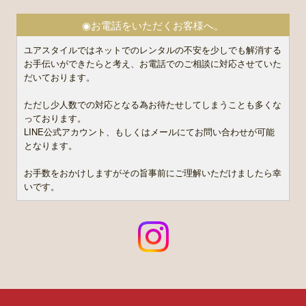
◉お電話をいただくお客様へ。
ユアスタイルではネットでのレンタルの不安を少しでも解消する
お手伝いができたらと考え、お電話でのご相談に対応させていた
だいております。
ただし少人数での対応となる為お待たせしてしまうことも多くな
っております。
LINE公式アカウント、もしくはメールにてお問い合わせが可能
となります。
お手数をおかけしますがその旨事前にご理解いただけましたら幸
いです。