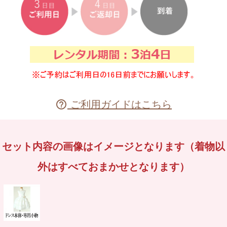
ご利用ガイドはこちら

セット内容の画像はイメージとなります（着物以
外はすべておまかせとなります）