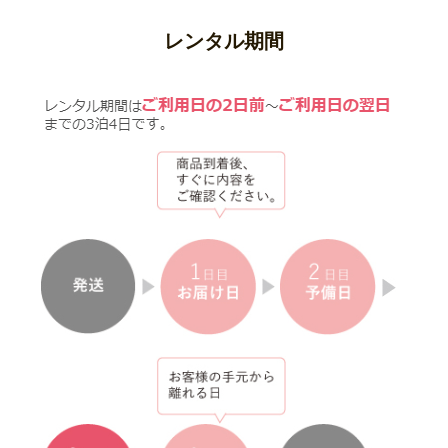
レンタル期間