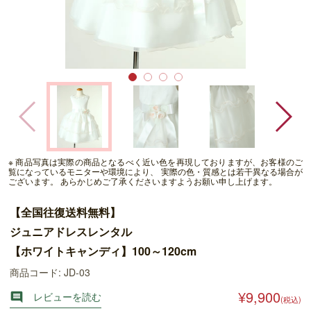
※ 商品写真は実際の商品となるべく近い色を再現しておりますが、お客様のご
覧になっているモニターや環境により、 実際の色・質感とは若干異なる場合が
ございます。 あらかじめご了承くださいますようお願い申し上げます。
【全国往復送料無料】
ジュニアドレスレンタル
【ホワイトキャンディ】100～120cm
商品コード: JD-03
¥9,900
レビューを読む

(税込)