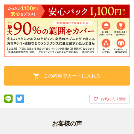
この内容でカートに入れる

お客様の声