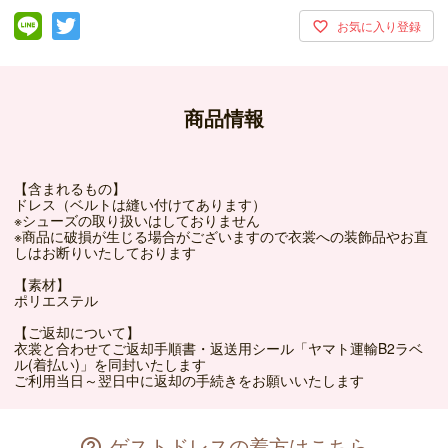
商品情報
【含まれるもの】
ドレス（ベルトは縫い付けてあります）
※シューズの取り扱いはしておりません
※商品に破損が生じる場合がございますので衣裳への装飾品やお直
しはお断りいたしております
【素材】
ポリエステル
【ご返却について】
衣裳と合わせてご返却手順書・返送用シール「ヤマト運輸B2ラベ
ル(着払い)」を同封いたします
ご利用当日～翌日中に返却の手続きをお願いいたします
ゲストドレスの着方はこちら
