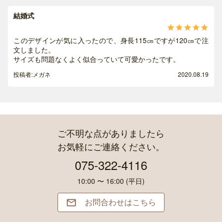
結婚式





このデザインが気に入ったので、身長115㎝ですが120㎝で注
文しました。
サイズも問題なくよく似合っていて可愛かったです。
投稿者:メガネ
2020.08.19
ご不明な点がありましたら
お気軽にご連絡ください。
075-322-4116
10:00 〜 16:00 (平日)
お問合わせはこちら
