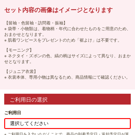
セット内容の画像はイメージとなります
【留袖・色留袖・訪問着・振袖】
※ 袋帯・小物類は、着物柄・年代に合わせたものをご用意のため、
おまかせとなります。
※ 肌着ワンピースをプレゼントのため「裾よけ」は不要です。
【モーニング】
※ ネクタイ・ズボンの色、縞の柄はサイズによって異なり、おまか
せとなります。
【ジュニア衣裳】
※ 衣裳本体、専用小物は異なるため、商品情報にて確認ください。
ご利用日の選択
ご利用日
※ ご利用日を入力いただくことで、商品の到着予定日・返却予定日が算