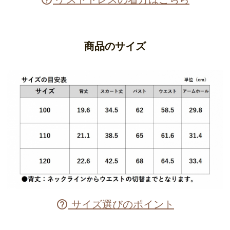
商品のサイズ
サイズ選びのポイント
