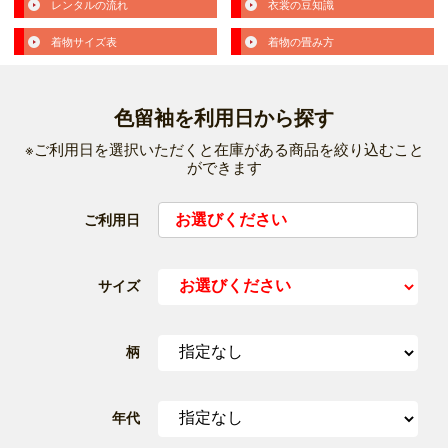
レンタルの流れ
衣裳の豆知識
着物サイズ表
着物の畳み方
色留袖を利用日から探す
※ご利用日を選択いただくと在庫がある商品を絞り込むこと
ができます
ご利用日
サイズ
柄
年代