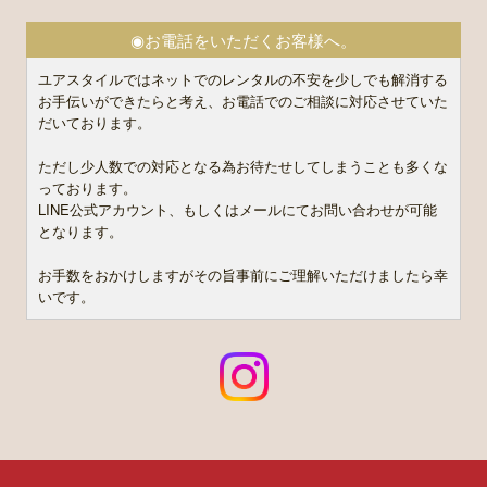
◉お電話をいただくお客様へ。
ユアスタイルではネットでのレンタルの不安を少しでも解消する
お手伝いができたらと考え、お電話でのご相談に対応させていた
だいております。
ただし少人数での対応となる為お待たせしてしまうことも多くな
っております。
LINE公式アカウント、もしくはメールにてお問い合わせが可能
となります。
お手数をおかけしますがその旨事前にご理解いただけましたら幸
いです。