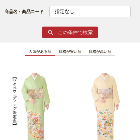
商品名・商品コード
この条件で検索

人気がある順
価格が安い順
価格が高い順