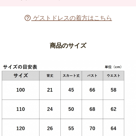
ゲストドレスの着方はこちら

商品のサイズ