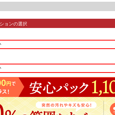
ションの選択