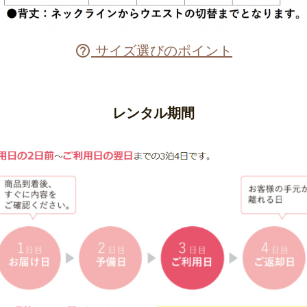
サイズ選びのポイント

レンタル期間