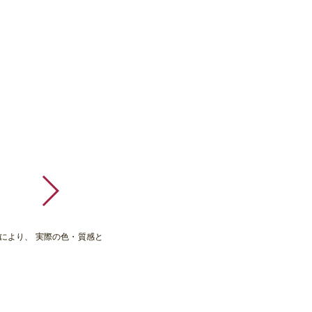
により、 実際の色・質感と