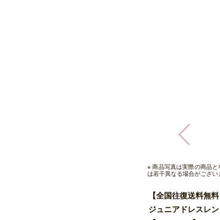
※ 商品写真は実際の商品
は若干異なる場合がござい
【全国往復送料無料
ジュニアドレスレン