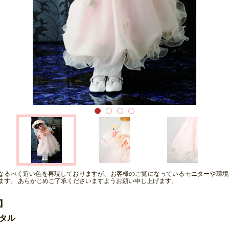
となるべく近い色を再現しておりますが、お客様のご覧になっているモニターや環境
ます。 あらかじめご了承くださいますようお願い申し上げます。
】
タル