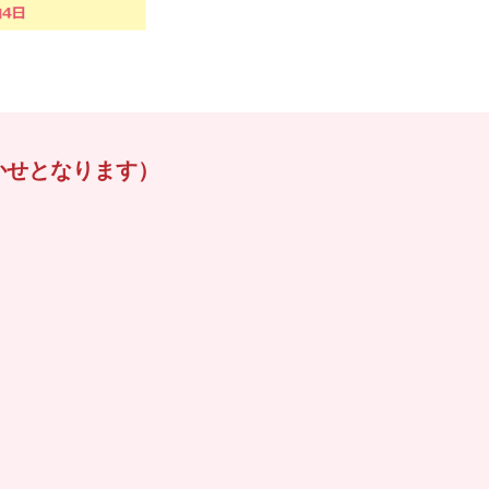
かせとなります）