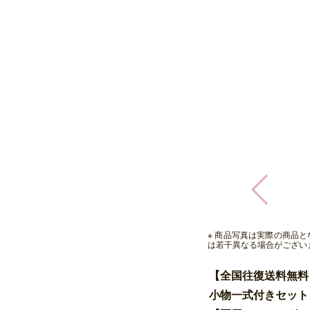
※ 商品写真は実際の商品
は若干異なる場合がござい
【全国往復送料無料
小物一式付きセット