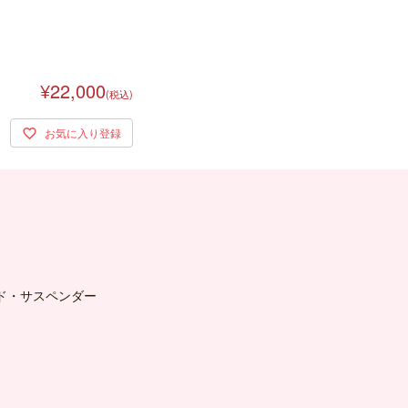
¥22,000
(税込)
ド・サスペンダー