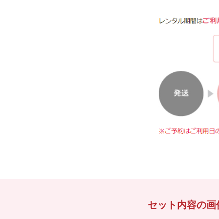
セット内容の画