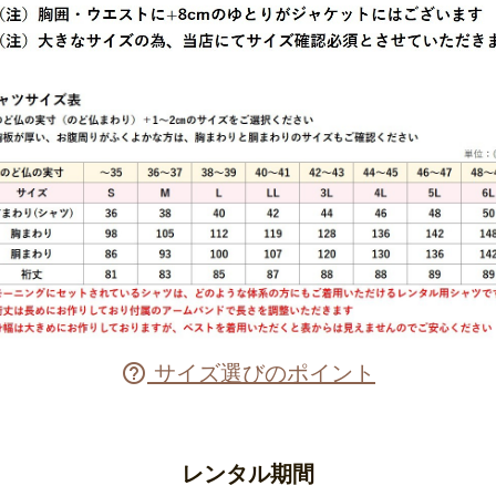
サイズ選びのポイント

レンタル期間