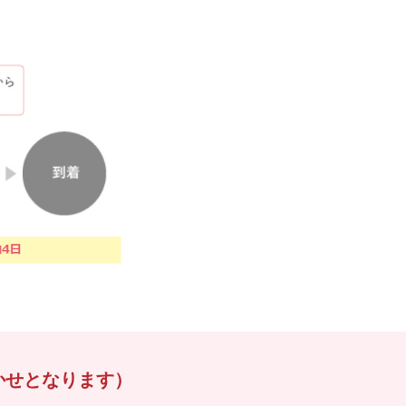
かせとなります）