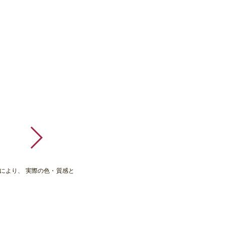
により、 実際の色・質感と