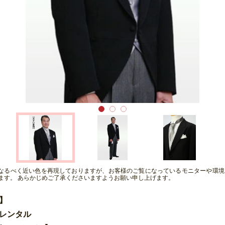
となるべく近い色を再現しておりますが、お客様のご覧になっているモニターや環境
ます。 あらかじめご了承くださいますようお願い申し上げます。
】
レンタル