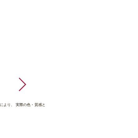
により、 実際の色・質感と