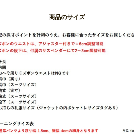
商品のサイズ