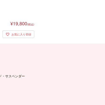
¥19,800
(税込)
ド・サスペンダー