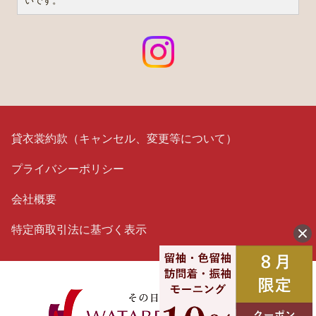
貸衣裳約款（キャンセル、変更等について）
プライバシーポリシー
会社概要
特定商取引法に基づく表示