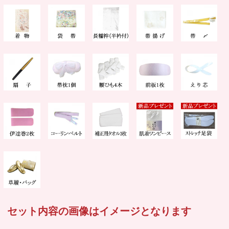
セット内容の画像はイメージとなります