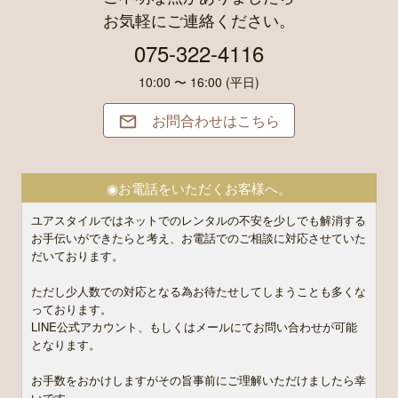
お気軽にご連絡ください。
075-322-4116
10:00 〜 16:00 (平日)
お問合わせはこちら

◉お電話をいただくお客様へ。
ユアスタイルではネットでのレンタルの不安を少しでも解消する
お手伝いができたらと考え、お電話でのご相談に対応させていた
だいております。
ただし少人数での対応となる為お待たせしてしまうことも多くな
っております。
LINE公式アカウント、もしくはメールにてお問い合わせが可能
となります。
お手数をおかけしますがその旨事前にご理解いただけましたら幸
いです。