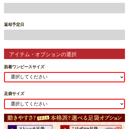
返却予定日
アイテム・オプションの選択
肌着ワンピースサイズ
足袋サイズ