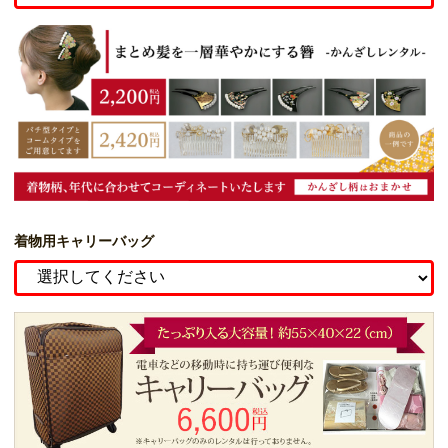
着物用キャリーバッグ