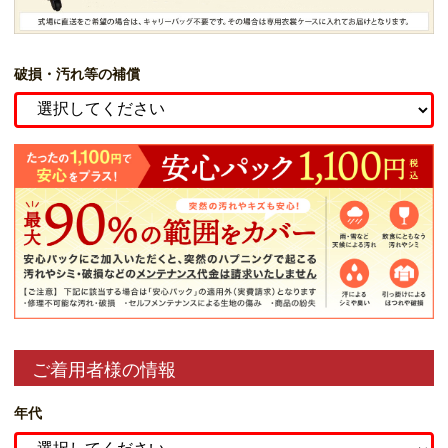
破損・汚れ等の補償
ご着用者様の情報
年代