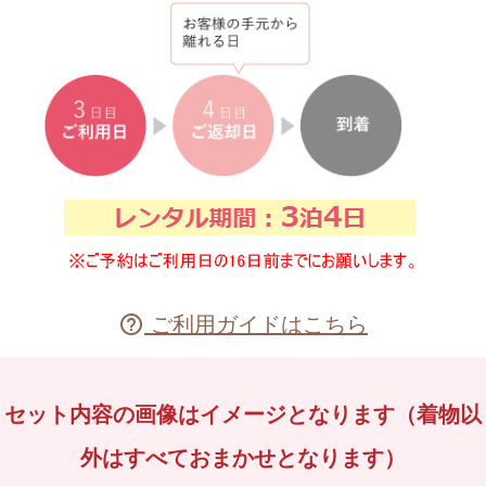
ご利用ガイドはこちら

セット内容の画像はイメージとなります（着物以
外はすべておまかせとなります）