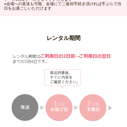
※会場への直送も可能、会場にてご返却手続き頂ければ手ぶらで当
日をお過ごしいただけます
レンタル期間