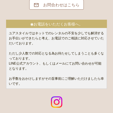
お問合わせはこちら

◉お電話をいただくお客様へ。
ユアスタイルではネットでのレンタルの不安を少しでも解消する
お手伝いができたらと考え、お電話でのご相談に対応させていた
だいております。
ただし少人数での対応となる為お待たせしてしまうことも多くな
っております。
LINE公式アカウント、もしくはメールにてお問い合わせが可能
となります。
お手数をおかけしますがその旨事前にご理解いただけましたら幸
いです。