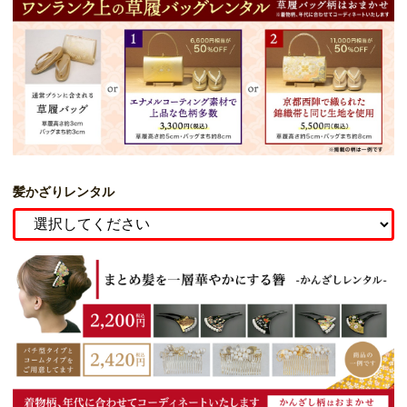
髪かざりレンタル