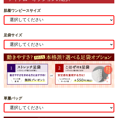
肌着ワンピースサイズ
足袋サイズ
草履バッグ