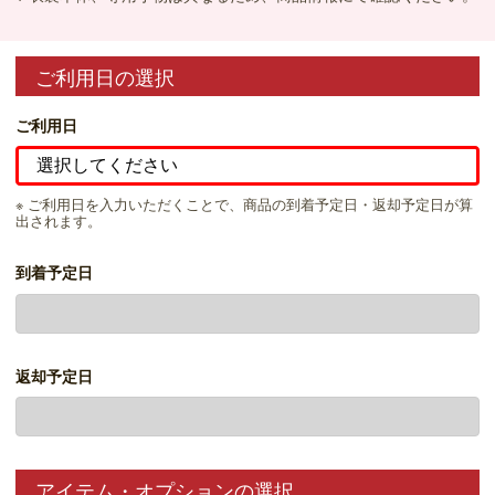
ご利用日の選択
ご利用日
※ ご利用日を入力いただくことで、商品の到着予定日・返却予定日が算
出されます。
到着予定日
返却予定日
アイテム・オプションの選択