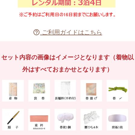
ご利用ガイドはこちら

セット内容の画像はイメージとなります（着物以
外はすべておまかせとなります）