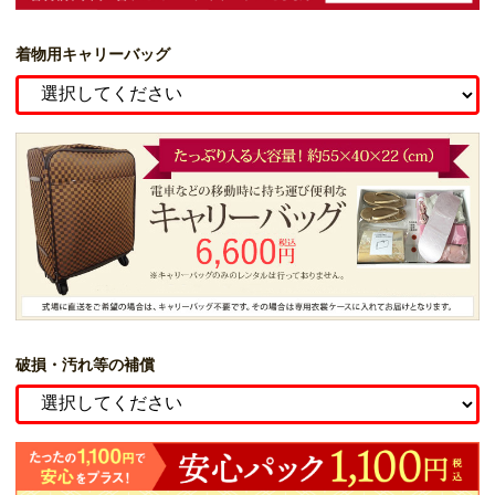
着物用キャリーバッグ
破損・汚れ等の補償