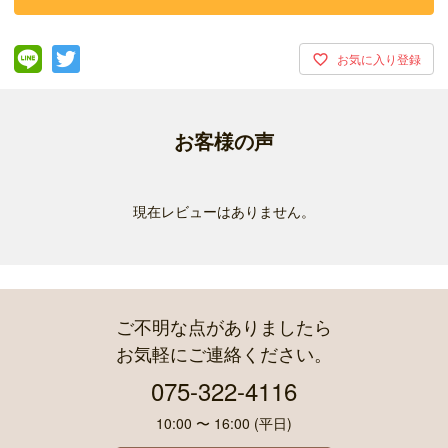
お客様の声
現在レビューはありません。
ご不明な点がありましたら
お気軽にご連絡ください。
075-322-4116
10:00 〜 16:00 (平日)