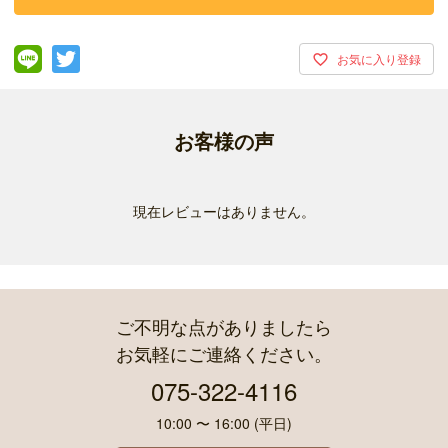
お客様の声
現在レビューはありません。
ご不明な点がありましたら
お気軽にご連絡ください。
075-322-4116
10:00 〜 16:00 (平日)