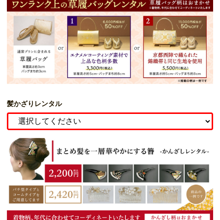
髪かざりレンタル