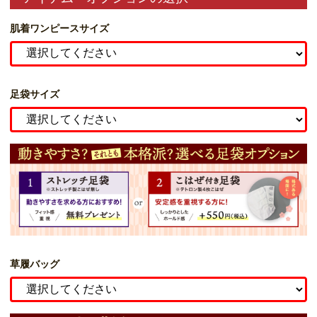
肌着ワンピースサイズ
足袋サイズ
草履バッグ