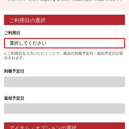
ご利用日の選択
ご利用日
※ ご利用日を入力いただくことで、商品の到着予定日・返却予定日が算
出されます。
到着予定日
返却予定日
アイテム・オプションの選択