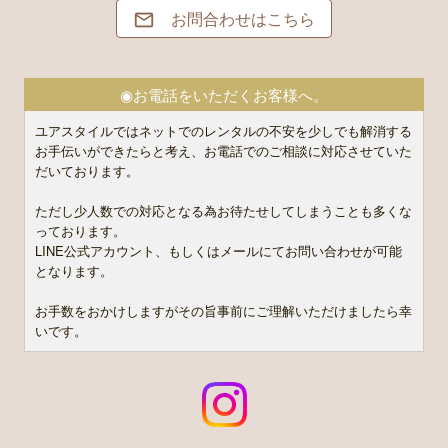
お問合わせはこちら

◉お電話をいただくお客様へ。
ユアスタイルではネットでのレンタルの不安を少しでも解消する
お手伝いができたらと考え、お電話でのご相談に対応させていた
だいております。
ただし少人数での対応となる為お待たせしてしまうことも多くな
っております。
LINE公式アカウント、もしくはメールにてお問い合わせが可能
となります。
お手数をおかけしますがその旨事前にご理解いただけましたら幸
いです。