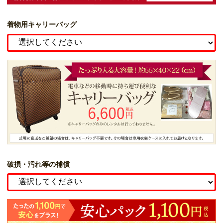
着物用キャリーバッグ
破損・汚れ等の補償