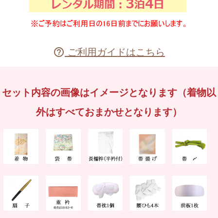
ご利用ガイドはこちら

セット内容の画像はイメージとなります（着物以
外はすべておまかせとなります）