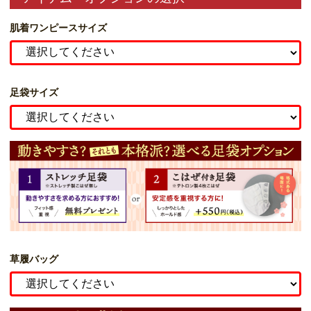
肌着ワンピースサイズ
足袋サイズ
草履バッグ