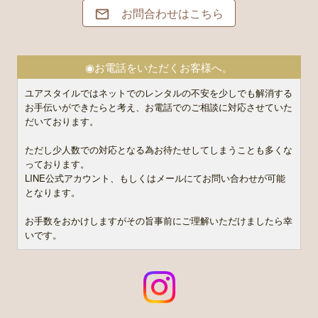
お問合わせはこちら

◉お電話をいただくお客様へ。
ユアスタイルではネットでのレンタルの不安を少しでも解消する
お手伝いができたらと考え、お電話でのご相談に対応させていた
だいております。
ただし少人数での対応となる為お待たせしてしまうことも多くな
っております。
LINE公式アカウント、もしくはメールにてお問い合わせが可能
となります。
お手数をおかけしますがその旨事前にご理解いただけましたら幸
いです。