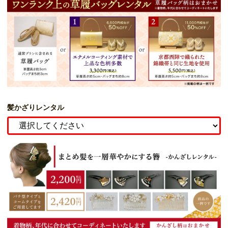
髪かざりレンタル