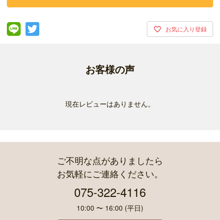
お客様の声
現在レビューはありません。
ご不明な点がありましたら
お気軽にご連絡ください。
075-322-4116
10:00 〜 16:00 (平日)