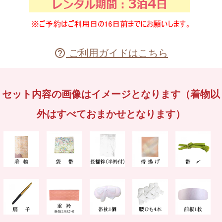
ご利用ガイドはこちら

セット内容の画像はイメージとなります（着物以
外はすべておまかせとなります）