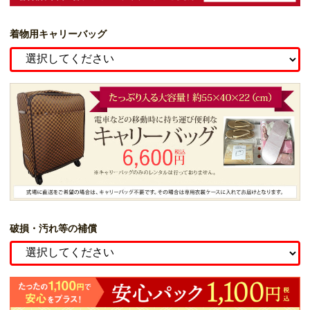
着物用キャリーバッグ
破損・汚れ等の補償