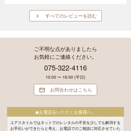
すべてのレビューを読む

ご不明な点がありましたら
お気軽にご連絡ください。
075-322-4116
10:00 〜 16:00 (平日)
お問合わせはこちら

◉お電話をいただくお客様へ。
ユアスタイルではネットでのレンタルの不安を少しでも解消する
お手伝いができたらと考え、お電話でのご相談に対応させていた