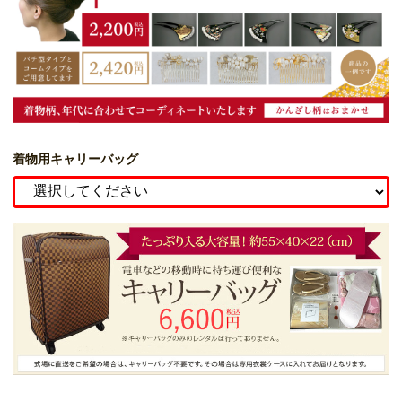
着物用キャリーバッグ