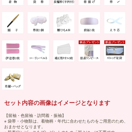
セット内容の画像はイメージとなります
【留袖・色留袖・訪問着・振袖】
※ 袋帯・小物類は、着物柄・年代に合わせたものをご用意のため、
おまかせとなります。