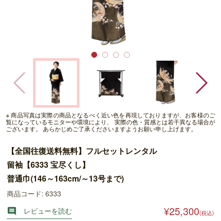
※ 商品写真は実際の商品となるべく近い色を再現しておりますが、お客様のご
覧になっているモニターや環境により、 実際の色・質感とは若干異なる場合が
ございます。 あらかじめご了承くださいますようお願い申し上げます。
【全国往復送料無料】フルセットレンタル
留袖【6333 宝尽くし】
普通巾(146～163cm/～13号まで)
商品コード: 6333
¥25,300
レビューを読む

(税込)