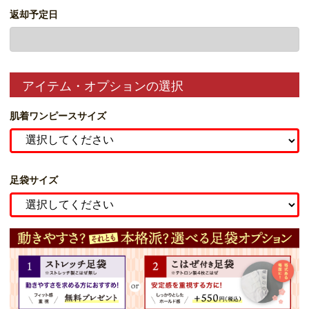
返却予定日
アイテム・オプションの選択
肌着ワンピースサイズ
足袋サイズ