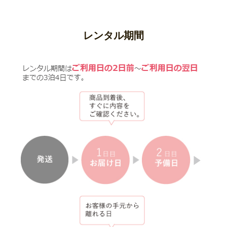
レンタル期間