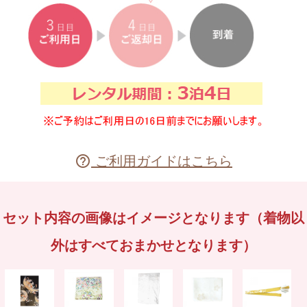
ご利用ガイドはこちら

セット内容の画像はイメージとなります（着物以
外はすべておまかせとなります）