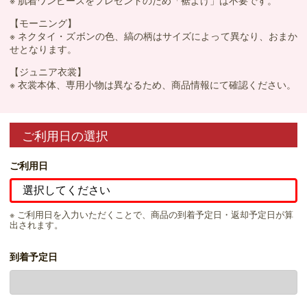
※ 肌着ワンピースをプレゼントのため「裾よけ」は不要です。
【モーニング】
※ ネクタイ・ズボンの色、縞の柄はサイズによって異なり、おまか
せとなります。
【ジュニア衣裳】
※ 衣裳本体、専用小物は異なるため、商品情報にて確認ください。
ご利用日の選択
ご利用日
※ ご利用日を入力いただくことで、商品の到着予定日・返却予定日が算
出されます。
到着予定日