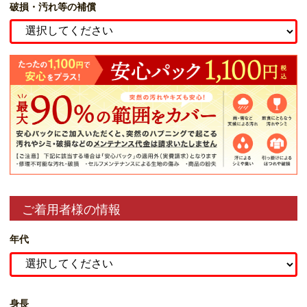
破損・汚れ等の補償
ご着用者様の情報
年代
身長