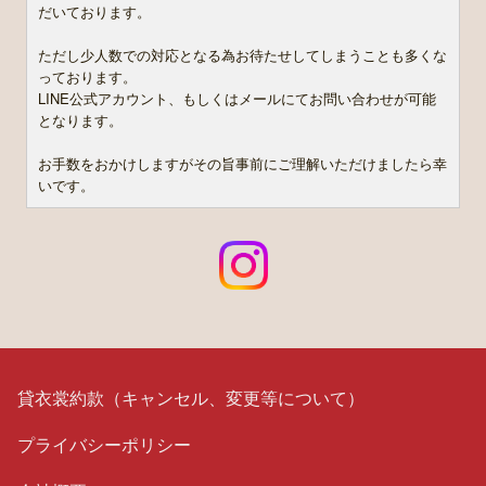
だいております。
ただし少人数での対応となる為お待たせしてしまうことも多くな
っております。
LINE公式アカウント、もしくはメールにてお問い合わせが可能
となります。
お手数をおかけしますがその旨事前にご理解いただけましたら幸
いです。
貸衣裳約款（キャンセル、変更等について）
プライバシーポリシー