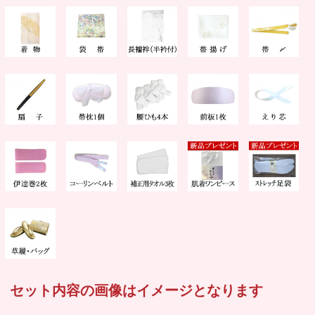
セット内容の画像はイメージとなります