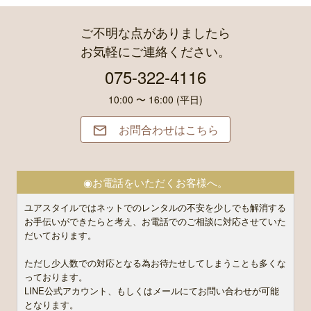
ご不明な点がありましたら
お気軽にご連絡ください。
075-322-4116
10:00 〜 16:00 (平日)
お問合わせはこちら

◉お電話をいただくお客様へ。
ユアスタイルではネットでのレンタルの不安を少しでも解消する
お手伝いができたらと考え、お電話でのご相談に対応させていた
だいております。
ただし少人数での対応となる為お待たせしてしまうことも多くな
っております。
LINE公式アカウント、もしくはメールにてお問い合わせが可能
となります。