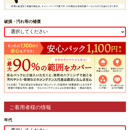
破損・汚れ等の補償
ご着用者様の情報
年代