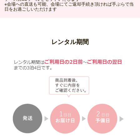
※会場への直送も可能、会場にてご返却手続き頂ければ手ぶらで当
日をお過ごしいただけます
レンタル期間