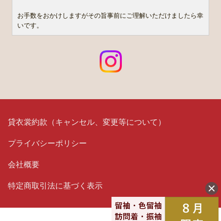
お手数をおかけしますがその旨事前にご理解いただけましたら幸
いです。
貸衣裳約款（キャンセル、変更等について）
プライバシーポリシー
会社概要
特定商取引法に基づく表示