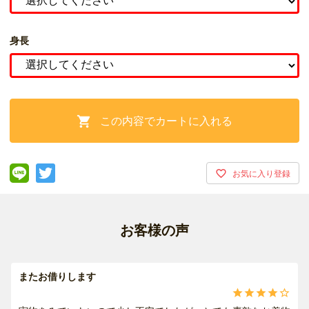
身長
この内容でカートに入れる

お客様の声
またお借りします




