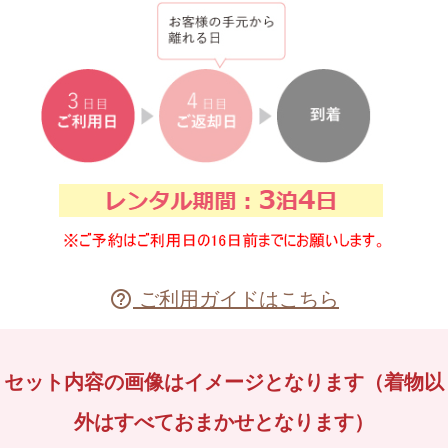
ご利用ガイドはこちら

セット内容の画像はイメージとなります（着物以
外はすべておまかせとなります）