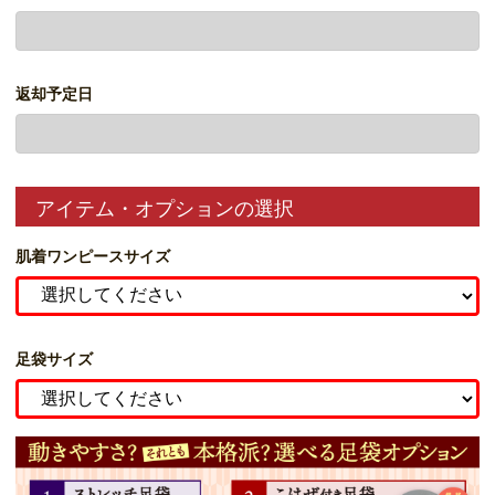
返却予定日
アイテム・オプションの選択
肌着ワンピースサイズ
足袋サイズ