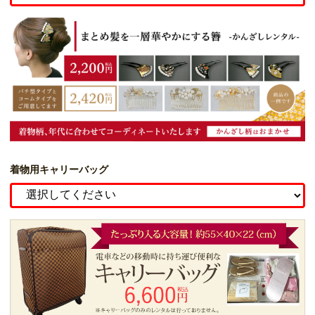
着物用キャリーバッグ