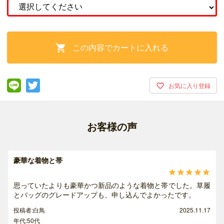
この内容でカートに入れる

お客様の声
豪華な着物と帯





思っていたよりも豪華かつ新品のような着物と帯でした。草履
とバッグのグレードアップも、申し込んでよかったです。
投稿者:白鳥
2025.11.17
年代:50代