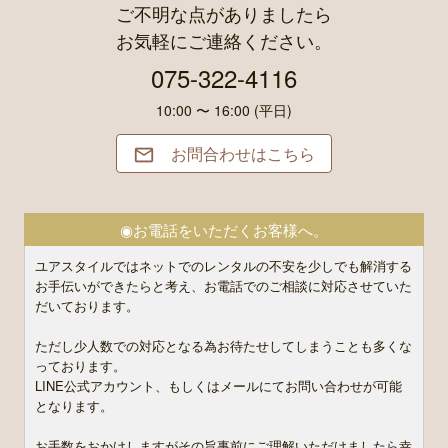
ご不明な点がありましたら
お気軽にご連絡ください。
075-322-4116
10:00 〜 16:00 (平日)
お問合わせはこちら

◉お電話をいただくお客様へ。
ユアスタイルではネットでのレンタルの不安を少しでも解消する
お手伝いができたらと考え、お電話でのご相談に対応させていた
だいております。
ただし少人数での対応となる為お待たせしてしまうことも多くな
っております。
LINE公式アカウント、もしくはメールにてお問い合わせが可能
となります。
お手数をおかけしますがその旨事前にご理解いただけましたら幸