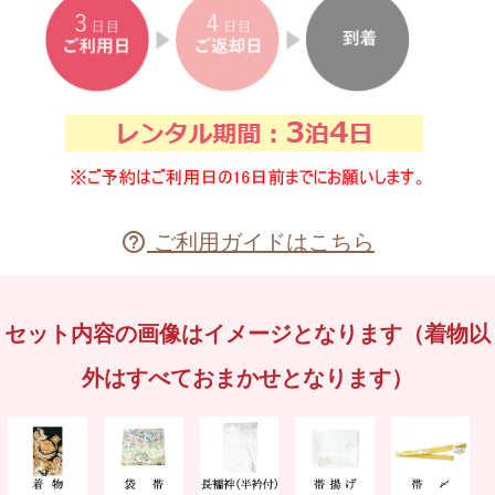
ご利用ガイドはこちら

セット内容の画像はイメージとなります（着物以
外はすべておまかせとなります）