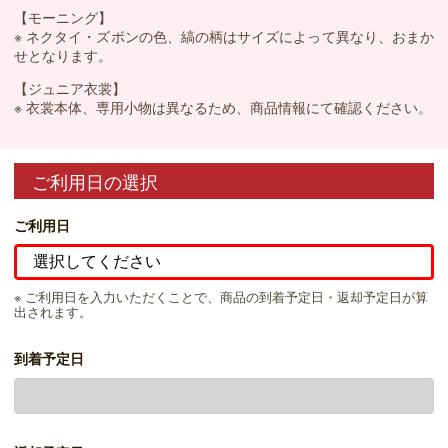
【モーニング】
※ ネクタイ・ズボンの色、縞の柄はサイズによって異なり、おまか
せとなります。
【ジュニア衣裳】
※ 衣裳本体、専用小物は異なるため、商品情報にて確認ください。
ご利用日の選択
ご利用日
※ ご利用日を入力いただくことで、商品の到着予定日・返却予定日が算
出されます。
到着予定日