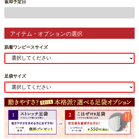
返却予定日
アイテム・オプションの選択
肌着ワンピースサイズ
足袋サイズ