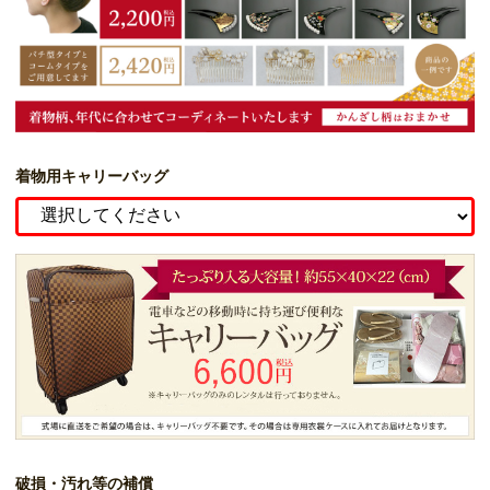
着物用キャリーバッグ
破損・汚れ等の補償