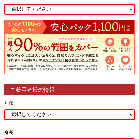
ご着用者様の情報
年代
身長