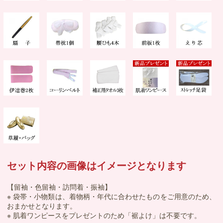
セット内容の画像はイメージとなります
【留袖・色留袖・訪問着・振袖】
※ 袋帯・小物類は、着物柄・年代に合わせたものをご用意のため、
おまかせとなります。
※ 肌着ワンピースをプレゼントのため「裾よけ」は不要です。