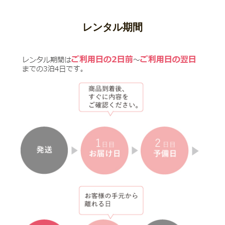
レンタル期間