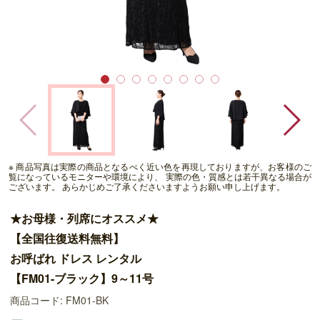
※ 商品写真は実際の商品となるべく近い色を再現しておりますが、お客様のご
覧になっているモニターや環境により、 実際の色・質感とは若干異なる場合が
ございます。 あらかじめご了承くださいますようお願い申し上げます。
★お母様・列席にオススメ★
【全国往復送料無料】
お呼ばれ ドレス レンタル
【FM01-ブラック】9～11号
商品コード: FM01-BK