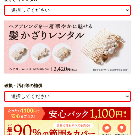
破損・汚れ等の補償