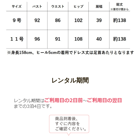
レンタル期間