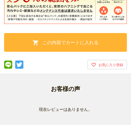
この内容でカートに入れる

お客様の声
現在レビューはありません。