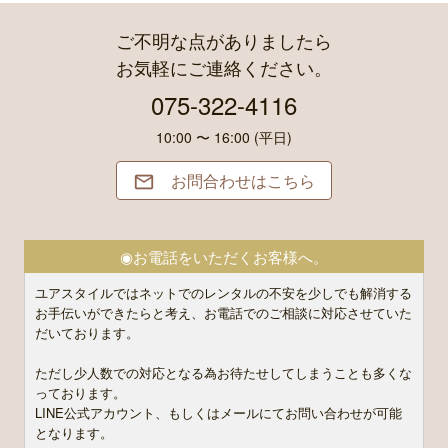
ご不明な点がありましたら
お気軽にご連絡ください。
075-322-4116
10:00 〜 16:00 (平日)
お問合わせはこちら

◉お電話をいただくお客様へ。
ユアスタイルではネットでのレンタルの不安を少しでも解消する
お手伝いができたらと考え、お電話でのご相談に対応させていた
だいております。
ただし少人数での対応となる為お待たせしてしまうことも多くな
っております。
LINE公式アカウント、もしくはメールにてお問い合わせが可能
となります。