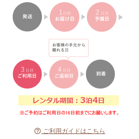
ご利用ガイドはこちら
