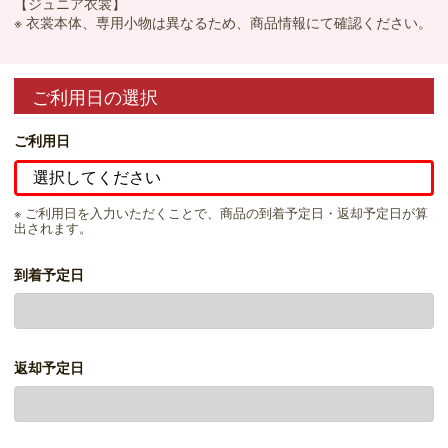
【ジュニア衣裳】
※ 衣裳本体、専用小物は異なるため、商品情報にて確認ください。
ご利用日の選択
ご利用日
※ ご利用日を入力いただくことで、商品の到着予定日・返却予定日が算
出されます。
到着予定日
返却予定日