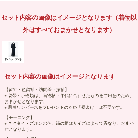
セット内容の画像はイメージとなります（着物以
外はすべておまかせとなります）
セット内容の画像はイメージとなります
【留袖・色留袖・訪問着・振袖】
※ 袋帯・小物類は、着物柄・年代に合わせたものをご用意のため、
おまかせとなります。
※ 肌着ワンピースをプレゼントのため「裾よけ」は不要です。
【モーニング】
※ ネクタイ・ズボンの色、縞の柄はサイズによって異なり、おまか
せとなります。