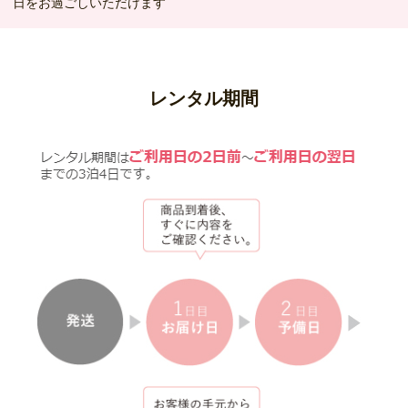
日をお過ごしいただけます
レンタル期間