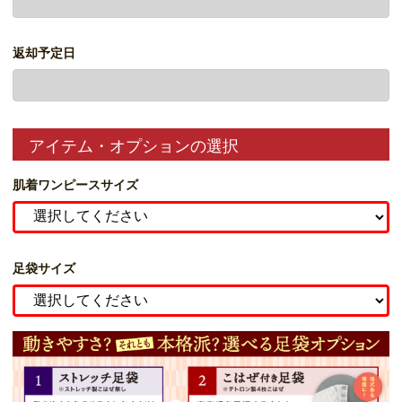
返却予定日
アイテム・オプションの選択
肌着ワンピースサイズ
足袋サイズ