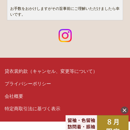
お手数をおかけしますがその旨事前にご理解いただけましたら幸
いです。
貸衣裳約款（キャンセル、変更等について）
プライバシーポリシー
会社概要
特定商取引法に基づく表示