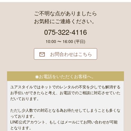
ご不明な点がありましたら
お気軽にご連絡ください。
075-322-4116
10:00 〜 16:00 (平日)
お問合わせはこちら

◉お電話をいただくお客様へ。
ユアスタイルではネットでのレンタルの不安を少しでも解消する
お手伝いができたらと考え、お電話でのご相談に対応させていた
だいております。
ただし少人数での対応となる為お待たせしてしまうことも多くな
っております。
LINE公式アカウント、もしくはメールにてお問い合わせが可能
となります。