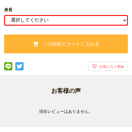
身長
この内容でカートに入れる

お客様の声
現在レビューはありません。