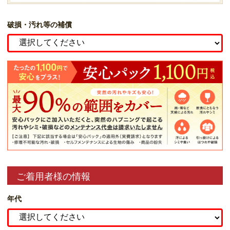
破損・汚れ等の補償
ご着用者様の情報
年代