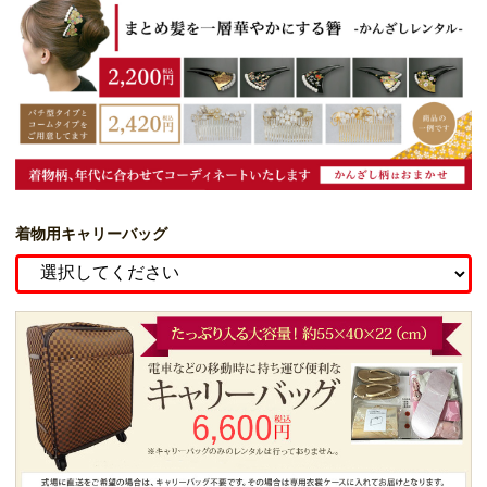
着物用キャリーバッグ