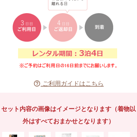
ご利用ガイドはこちら

セット内容の画像はイメージとなります（着物以
外はすべておまかせとなります）