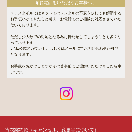
◉お電話をいただくお客様へ。
ユアスタイルではネットでのレンタルの不安を少しでも解消する
お手伝いができたらと考え、お電話でのご相談に対応させていた
だいております。
ただし少人数での対応となる為お待たせしてしまうことも多くな
っております。
LINE公式アカウント、もしくはメールにてお問い合わせが可能
となります。
お手数をおかけしますがその旨事前にご理解いただけましたら幸
いです。
貸衣裳約款（キャンセル、変更等について）