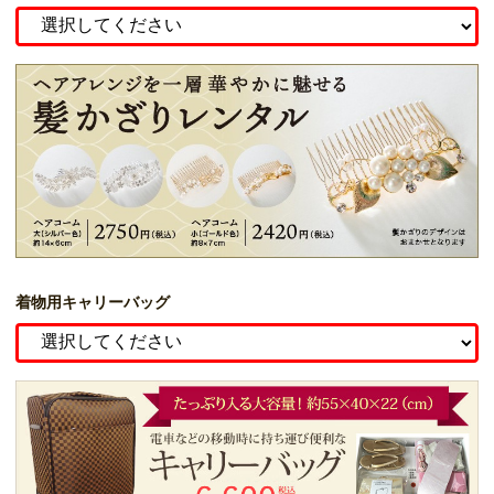
着物用キャリーバッグ