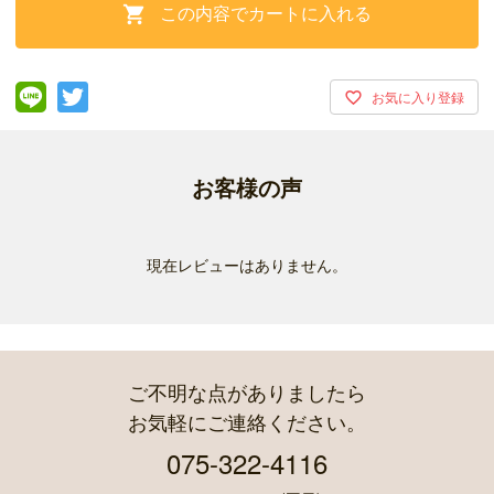
この内容でカートに入れる

お客様の声
現在レビューはありません。
ご不明な点がありましたら
お気軽にご連絡ください。
075-322-4116