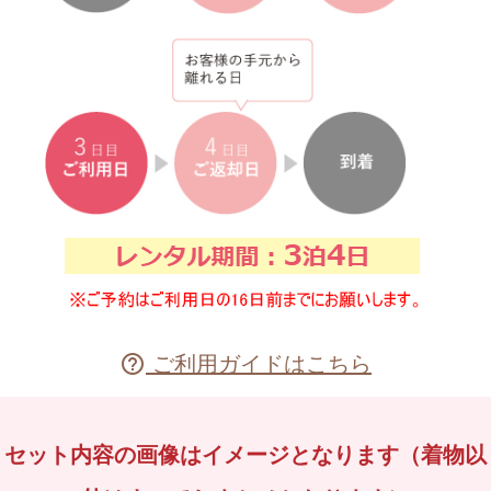
ご利用ガイドはこちら

セット内容の画像はイメージとなります（着物以