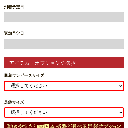
到着予定日
返却予定日
アイテム・オプションの選択
肌着ワンピースサイズ
足袋サイズ