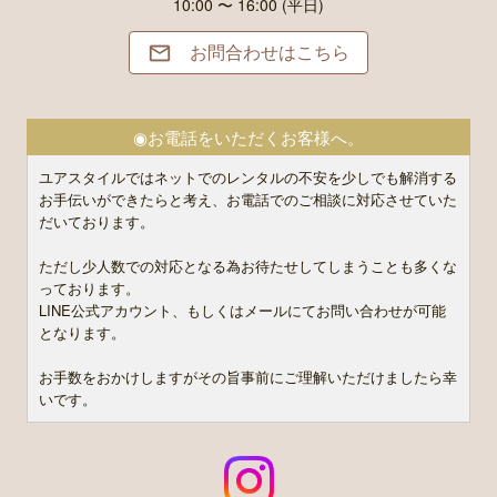
10:00 〜 16:00 (平日)
お問合わせはこちら

◉お電話をいただくお客様へ。
ユアスタイルではネットでのレンタルの不安を少しでも解消する
お手伝いができたらと考え、お電話でのご相談に対応させていた
だいております。
ただし少人数での対応となる為お待たせしてしまうことも多くな
っております。
LINE公式アカウント、もしくはメールにてお問い合わせが可能
となります。
お手数をおかけしますがその旨事前にご理解いただけましたら幸
いです。