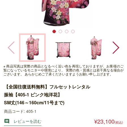
※ 商品写真は実際の商品となるべく近い色を再現しておりますが、お客様のご
覧になっているモニターや環境により、 実際の色・質感とは若干異なる場合が
ございます。 あらかじめご了承くださいますようお願い申し上げます。
【全国往復送料無料】フルセットレンタル
振袖【405-1 ピンク地洋花】
SM丈(146～160cm/11号まで)
商品コード: 405-1
¥23,100
レビューを読む

(税込)