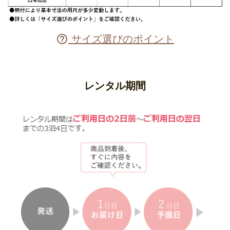
サイズ選びのポイント

レンタル期間