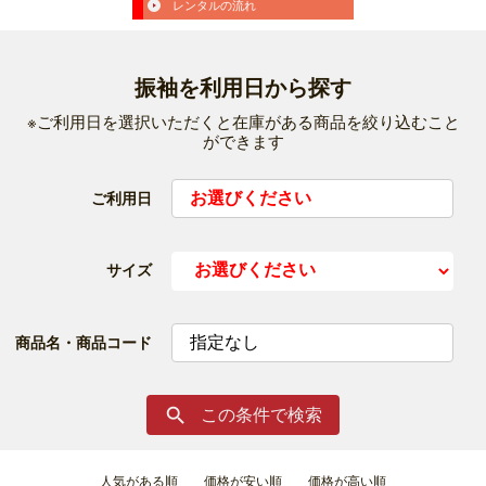
レンタルの流れ
振袖を利用日から探す
※ご利用日を選択いただくと在庫がある商品を絞り込むこと
ができます
ご利用日
サイズ
商品名・商品コード
この条件で検索

人気がある順
価格が安い順
価格が高い順