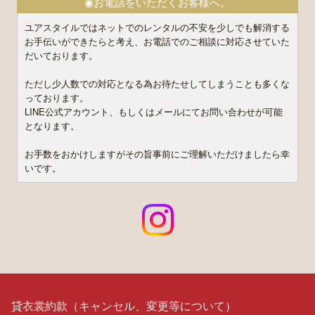
◉お電話をいただくお客様へ。
ユアスタイルではネットでのレンタルの不安を少しでも解消する
お手伝いができたらと考え、お電話でのご相談に対応させていた
だいております。
ただし少人数での対応となる為お待たせしてしまうことも多くな
っております。
LINE公式アカウント、もしくはメールにてお問い合わせが可能
となります。
お手数をおかけしますがその旨事前にご理解いただけましたら幸
いです。
貸衣裳約款（キャンセル、変更等について）