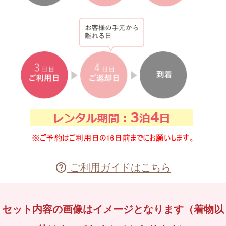
ご利用ガイドはこちら

セット内容の画像はイメージとなります（着物以