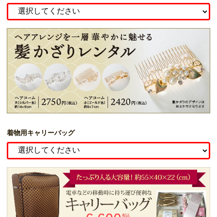
着物用キャリーバッグ