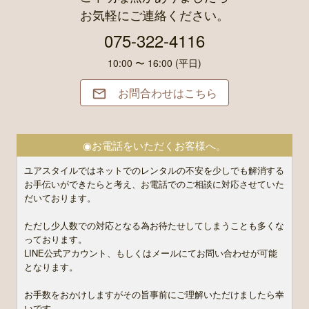
お気軽にご連絡ください。
075-322-4116
10:00 〜 16:00 (平日)
お問合わせはこちら

◉お電話をいただくお客様へ。
ユアスタイルではネットでのレンタルの不安を少しでも解消する
お手伝いができたらと考え、お電話でのご相談に対応させていた
だいております。
ただし少人数での対応となる為お待たせしてしまうことも多くな
っております。
LINE公式アカウント、もしくはメールにてお問い合わせが可能
となります。
お手数をおかけしますがその旨事前にご理解いただけましたら幸
いです。