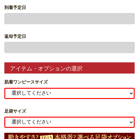
到着予定日
返却予定日
アイテム・オプションの選択
肌着ワンピースサイズ
足袋サイズ