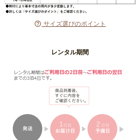
サイズ選びのポイント

レンタル期間