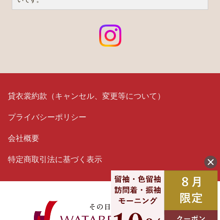
貸衣裳約款（キャンセル、変更等について）
プライバシーポリシー
会社概要
特定商取引法に基づく表示