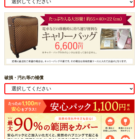
破損・汚れ等の補償