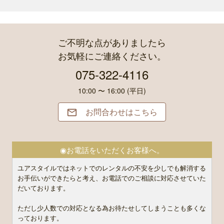
ご不明な点がありましたら
お気軽にご連絡ください。
075-322-4116
10:00 〜 16:00 (平日)
お問合わせはこちら

◉お電話をいただくお客様へ。
ユアスタイルではネットでのレンタルの不安を少しでも解消する
お手伝いができたらと考え、お電話でのご相談に対応させていた
だいております。
ただし少人数での対応となる為お待たせしてしまうことも多くな
っております。