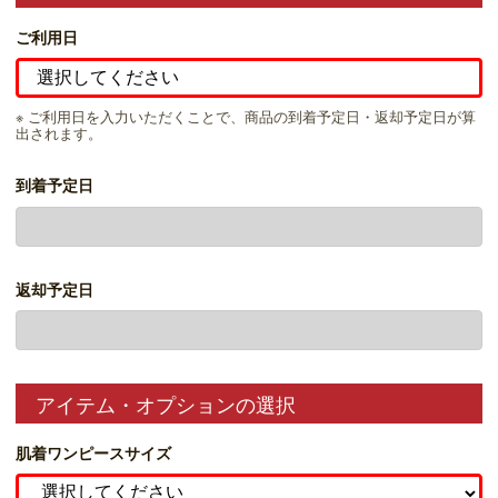
ご利用日
※ ご利用日を入力いただくことで、商品の到着予定日・返却予定日が算
出されます。
到着予定日
返却予定日
アイテム・オプションの選択
肌着ワンピースサイズ