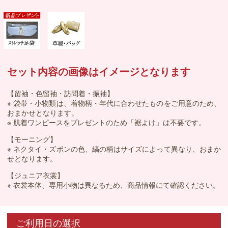
セット内容の画像はイメージとなります
【留袖・色留袖・訪問着・振袖】
※ 袋帯・小物類は、着物柄・年代に合わせたものをご用意のため、
おまかせとなります。
※ 肌着ワンピースをプレゼントのため「裾よけ」は不要です。
【モーニング】
※ ネクタイ・ズボンの色、縞の柄はサイズによって異なり、おまか
せとなります。
【ジュニア衣裳】
※ 衣裳本体、専用小物は異なるため、商品情報にて確認ください。
ご利用日の選択