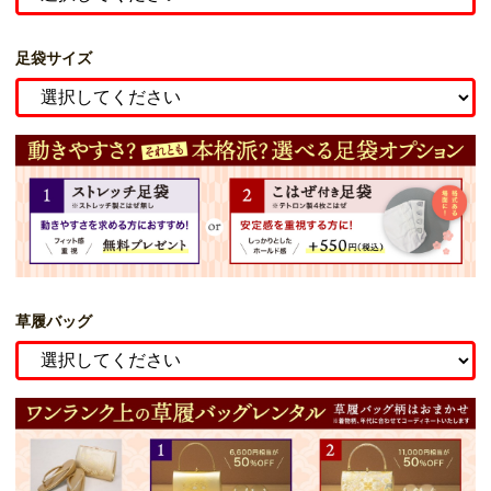
足袋サイズ
草履バッグ