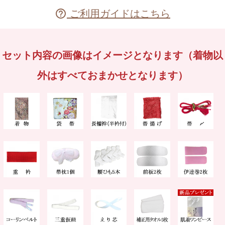
ご利用ガイドはこちら

セット内容の画像はイメージとなります（着物以
外はすべておまかせとなります）