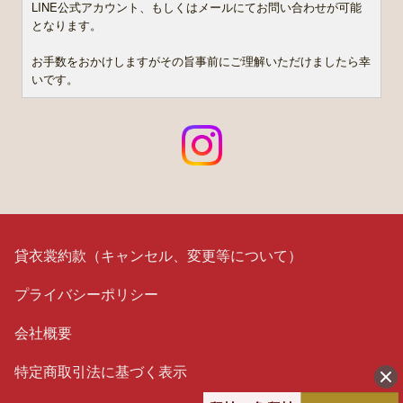
LINE公式アカウント、もしくはメールにてお問い合わせが可能
となります。
お手数をおかけしますがその旨事前にご理解いただけましたら幸
いです。
貸衣裳約款（キャンセル、変更等について）
プライバシーポリシー
会社概要
特定商取引法に基づく表示