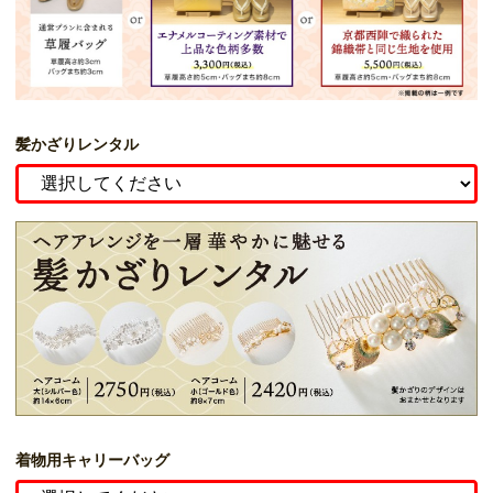
髪かざりレンタル
着物用キャリーバッグ