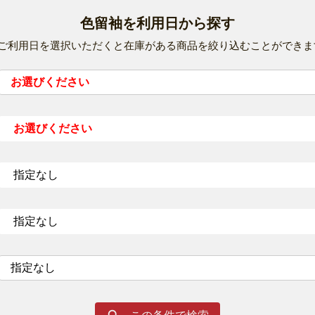
色留袖を利用日から探す
※ご利用日を選択いただくと在庫がある商品を絞り込むことができま
この条件で検索