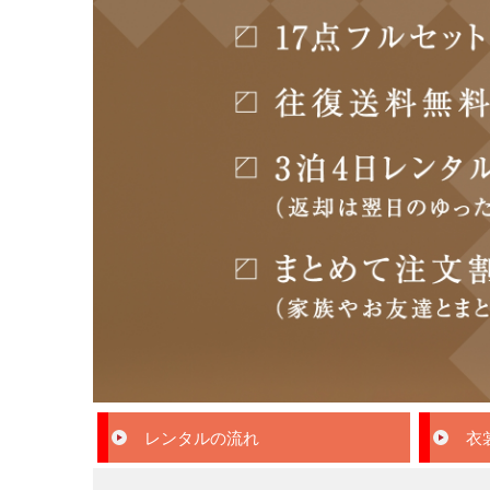
レンタルの流れ
衣