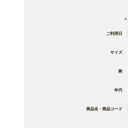
ご利用日
サイズ
柄
年代
商品名・商品コード