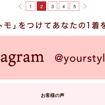
1
2
3
4
5
お客様の声